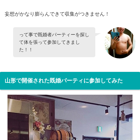
妄想がかなり膨らんできて収集がつきません！
って事で既婚者パーティーを探し
て体を張って参加してきまし
た！！
山形で開催された既婚パーティに参加してみた