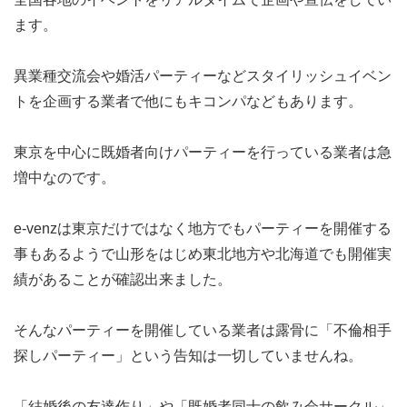
ます。
異業種交流会や婚活パーティーなどスタイリッシュイベン
トを企画する業者で他にもキコンパなどもあります。
東京を中心に既婚者向けパーティーを行っている業者は急
増中なのです。
e-venzは東京だけではなく地方でもパーティーを開催する
事もあるようで山形をはじめ東北地方や北海道でも開催実
績があることが確認出来ました。
そんなパーティーを開催している業者は露骨に「不倫相手
探しパーティー」という告知は一切していませんね。
「結婚後の友達作り」や「既婚者同士の飲み会サークル」