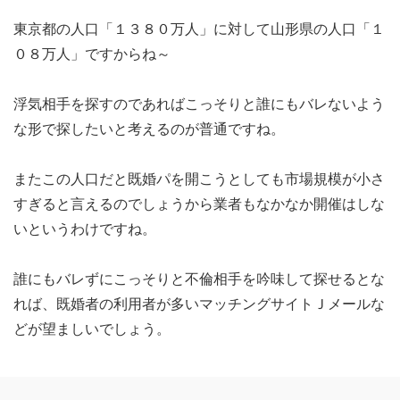
東京都の人口「１３８０万人」に対して山形県の人口「１
０８万人」ですからね～
浮気相手を探すのであればこっそりと誰にもバレないよう
な形で探したいと考えるのが普通ですね。
またこの人口だと既婚パを開こうとしても市場規模が小さ
すぎると言えるのでしょうから業者もなかなか開催はしな
いというわけですね。
誰にもバレずにこっそりと不倫相手を吟味して探せるとな
れば、既婚者の利用者が多いマッチングサイトＪメールな
どが望ましいでしょう。