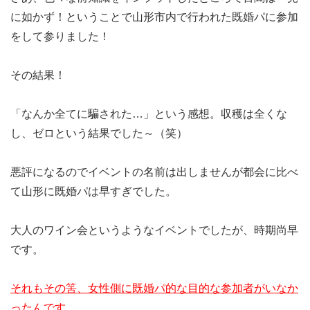
に如かず！ということで山形市内で行われた既婚パに参加
をして参りました！
その結果！
「なんか全てに騙された…」という感想。収穫は全くな
し、ゼロという結果でした～（笑）
悪評になるのでイベントの名前は出しませんが都会に比べ
て山形に既婚パは早すぎでした。
大人のワイン会というようなイベントでしたが、時期尚早
です。
それもその筈、女性側に既婚パ的な目的な参加者がいなか
ったんです。