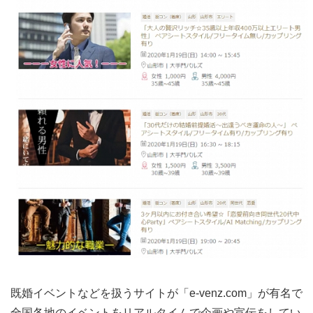
既婚イベントなどを扱うサイトが「e-venz.com」が有名で
全国各地のイベントをリアルタイムで企画や宣伝をしてい