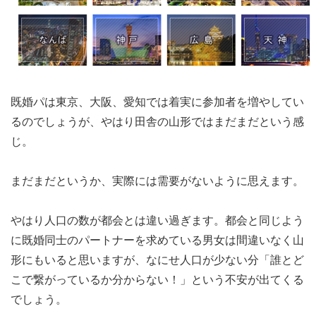
既婚パは東京、大阪、愛知では着実に参加者を増やしてい
るのでしょうが、やはり田舎の山形ではまだまだという感
じ。
まだまだというか、実際には需要がないように思えます。
やはり人口の数が都会とは違い過ぎます。都会と同じよう
に既婚同士のパートナーを求めている男女は間違いなく山
形にもいると思いますが、なにせ人口が少ない分「誰とど
こで繋がっているか分からない！」という不安が出てくる
でしょう。