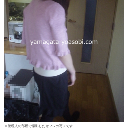
※管理人の部屋で撮影したセフレの写メです