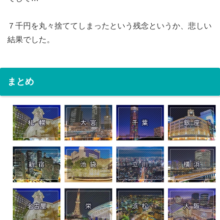
７千円を丸々捨ててしまったという残念というか、悲しい
結果でした。
まとめ