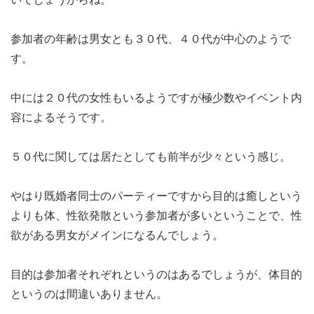
参加者の年齢は男女とも３０代、４０代が中心のようで
す。
中には２０代の女性もいるようですが極少数やイベント内
容によるそうです。
５０代に関しては居たとしても前半が少々という感じ。
やはり既婚者同士のパーティーですから目的は癒しという
よりも体、性欲発散という参加者が多いということで、性
欲がある男女がメインになるんでしょう。
目的は参加者それぞれというのはあるでしょうが、体目的
というのは間違いありません。