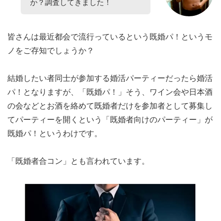
か？調査してきました！
皆さんは最近都会で流行っているという既婚パ！というモ
ノをご存知でしょうか？
結婚したい者同士が参加する婚活パーティーだったら婚活
パ！となりますが、「既婚パ！」そう、ワイン会や日本酒
の会などとお酒を絡めて既婚者だけを参加者として募集し
てパーティーを開くという「既婚者向けのパーティー」が
既婚パ！というわけです。
「既婚者合コン」とも言われています。