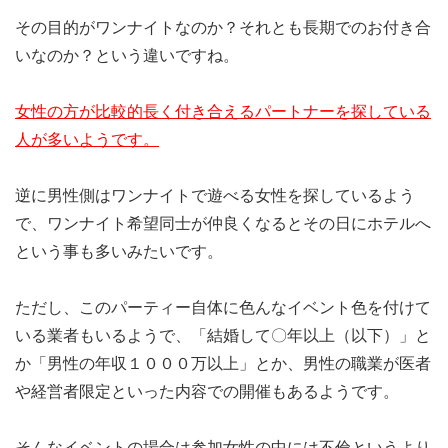
その目的がワンナイトなのか？それとも長期でのお付き合
いなのか？という違いですね。
女性の方が比較的長く付き合えるパートナーを探している
人が多いようです。
逆に男性側はワンナイトで遊べる女性を探しているよう
で、ワンナイト希望同士が仲良くなるとその日にホテルへ
という事も多いみたいです。
ただし、このパーティー自体に色んなイベント色を付けて
いる業者もいるようで、「結婚して〇年以上（以下）」と
か「男性の年収１０００万以上」とか、男性の職業が医者
や経営者限定といった内容での開催もあるようです。
そんなイベントの場合は参加女性の中には不倫というより