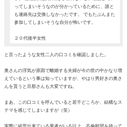
ってしまいそうなのが分かっているために、誰と
も連絡先は交換しなかったです。 でもたぶんまた
参加してしまいそうな自分が怖いです。
２０代後半女性
と言ったような女性二人の口コミを確認しました。
奥さんの浮気が原因で離婚する夫婦が今の世の中かなり増
えているという事は知っていますが、やはり男好きの奥さ
んを貰うと旦那さんも大変ですね。
まあ、この口コミを呼んでいると若干どころか、結構なス
テマを感じてしまいますが（笑）
実際に経営出来ている業者がいる以上、不倫願望を持って