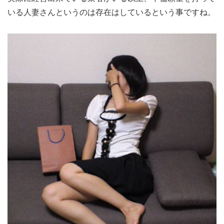
いる人妻さんというのは存在はしているという事ですね。