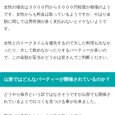
女性の場合は３０００円から５０００円程度が相場のよう
です。女性からも料金は取っているようですが、やはり金
額に関しては男性側が多く支払わないとイケないようで
す。
女性とのトークタイムを優先するので大した料理も出なか
ったり、大して飲めなかったりするパーティーが多いの
で、この金額が妥当かどうかは皆さんでご判断ください。
山形ではどんなパーティーが開催されているのか？
どうやら毎月という訳ではなさそうですが山形でも開催さ
れているようで口コミを見つける事が出来ました。