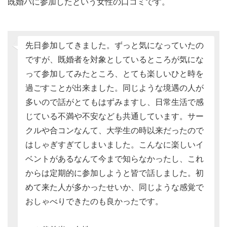
既婚パに参加したという女性の口コミです。
先日参加してきました。ずっと気になっていたの
ですが、既婚者を対象としているところが気にな
って参加してみたところ、とても楽しいひと時を
過ごすことが出来ました。同じような境遇の人が
多いので話がとてもはずみますし、日常生活で感
じている不満や不安なども共通しています。サー
クルや合コンなんて、大学生の時以来だったので
はしゃぎすぎてしまいました。こんなに楽しいイ
ベントがあるなんて今まで知らなかったし、これ
からは定期的に参加しようと皆で話しました。初
めて来た人が多かったせいか、同じような感覚で
おしゃべりできたのも良かったです。