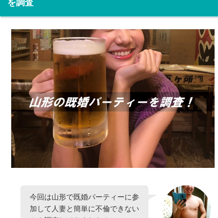
を調査
今回は山形で既婚パーティーに参
加して人妻と簡単に不倫できない