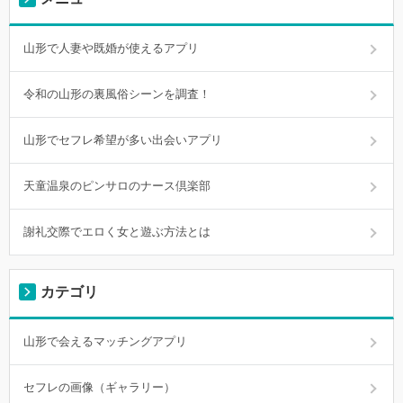
山形で人妻や既婚が使えるアプリ
令和の山形の裏風俗シーンを調査！
山形でセフレ希望が多い出会いアプリ
天童温泉のピンサロのナース倶楽部
謝礼交際でエロく女と遊ぶ方法とは
カテゴリ
山形で会えるマッチングアプリ
セフレの画像（ギャラリー）