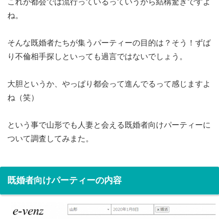
これが都会では流行っているっていうから結構驚きですよ
ね。
そんな既婚者たちが集うパーティーの目的は？そう！ずば
り不倫相手探しといっても過言ではないでしょう。
大胆というか、やっぱり都会って進んでるって感じますよ
ね（笑）
という事で山形でも人妻と会える既婚者向けパーティーに
ついて調査してみまた。
既婚者向けパーティーの内容