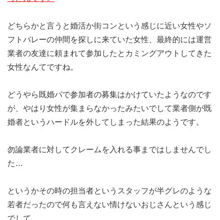
どちらかと言うと婚活か街コンという感じに近い女性やソ
フトバレーの仲間を探しに来ていた女性、最終的には運営
業者の友達に頼まれて参加したとカミングアウトしてきた
女性なんてですね。
どうやら既婚パで参加者の募集はかけていたようなのです
が、やはり女性が集まらなかったみたいでして業者側が既
婚者というハードルを外してしまった結果のようです。
勿論業者に対してクレームを入れる事まではしませんでし
た…
というかその時の担当者というスタッフが半グレのような
若者だったので何も言えない情けないおじさんという感じ
でして…