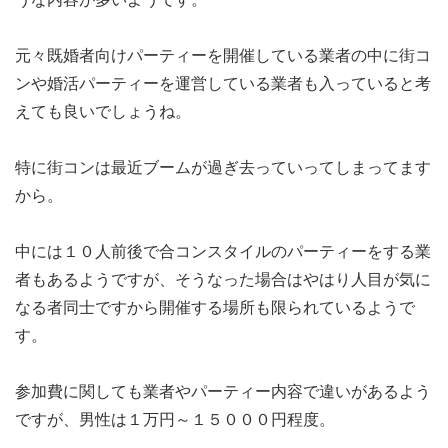
元々既婚者向けパーティーを開催している業者の中に街コ
ンや婚活パーティーを運営している業者も入っていると考
えても良いでしょうね。
特に街コンは最近ブームが過ぎ去っていってしまってます
から。
中には１０人前後で合コンスタイルのパーティーをする業
者もあるようですが、そうなった場合はやはり人目が気に
なる者同士ですから開催する場所も限られているようで
す。
参加費に関しても業者やパーティー内容で違いがあるよう
ですが、男性は１万円～１５０００円程度。