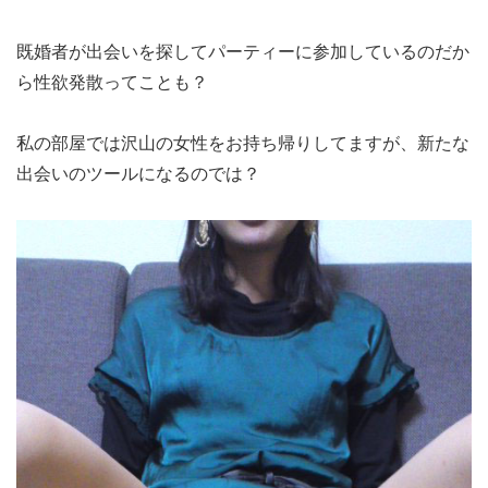
既婚者が出会いを探してパーティーに参加しているのだか
ら性欲発散ってことも？
私の部屋では沢山の女性をお持ち帰りしてますが、新たな
出会いのツールになるのでは？